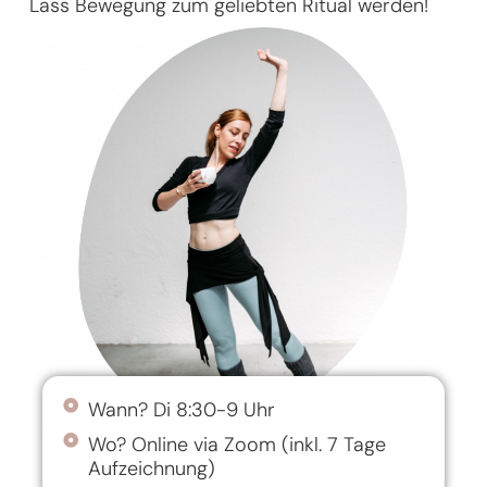
Lass Bewegung zum geliebten Ritual werden!
Wann? Di 8:30-9 Uhr
Wo? Online via Zoom (inkl. 7 Tage
Aufzeichnung)