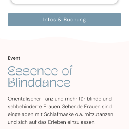
Infos & Buchung
Event
Essence of
Blinddance
Orientalischer Tanz und mehr für blinde und
sehbehinderte Frauen. Sehende Frauen sind
eingeladen mit Schlafmaske o.ä. mitzutanzen
und sich auf das Erleben einzulassen.