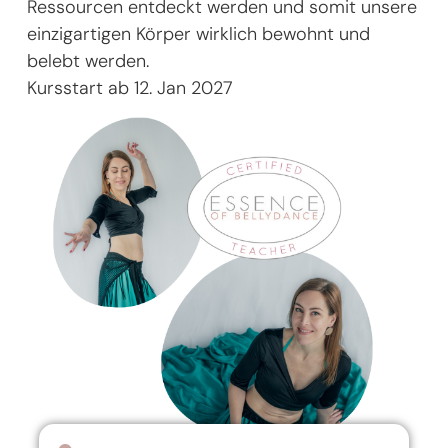
Ressourcen entdeckt werden und somit unsere
einzigartigen Körper wirklich bewohnt und
belebt werden.
Kursstart ab 12. Jan 2027