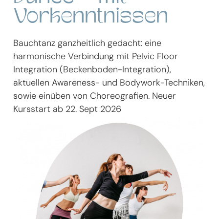
Vorkenntnissen
Bauchtanz ganzheitlich gedacht: eine
harmonische Verbindung mit Pelvic Floor
Integration (Beckenboden-Integration),
aktuellen Awareness- und Bodywork-Techniken,
sowie einüben von Choreografien. Neuer
Kursstart ab 22. Sept 2026