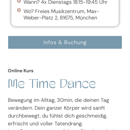
Wann? 4x Dienstags 18:15-19:45 Uhr
Wo? Freies Musikzentrum, Max-
Weber-Platz 2, 81675, München
Infos & Buchung
Online Kurs
Me Time Dance
Bewegung im Alltag, 30min, die deinen Tag
verändern. Dein ganzer Körper wird sanft
durchbewegt, du fühlst dich geschmeidig,
erfrischt und voller Tatendrang.