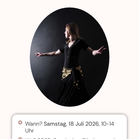
Wann?
Samstag, 18 Juli 2026
, 10-14
Uhr