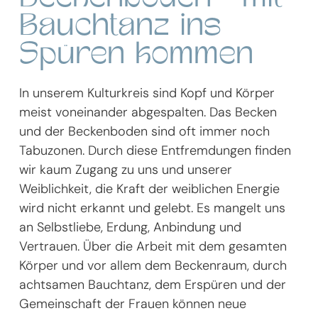
Bauchtanz ins
Spüren kommen
In unserem Kulturkreis sind Kopf und Körper
meist voneinander abgespalten. Das Becken
und der Beckenboden sind oft immer noch
Tabuzonen. Durch diese Entfremdungen finden
wir kaum Zugang zu uns und unserer
Weiblichkeit, die Kraft der weiblichen Energie
wird nicht erkannt und gelebt. Es mangelt uns
an Selbstliebe, Erdung, Anbindung und
Vertrauen. Über die Arbeit mit dem gesamten
Körper und vor allem dem Beckenraum, durch
achtsamen Bauchtanz, dem Erspüren und der
Gemeinschaft der Frauen können neue