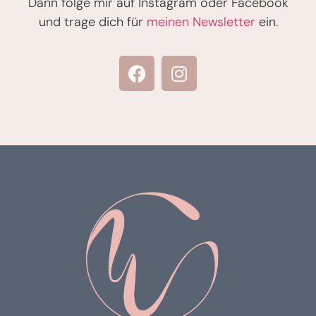
Dann folge mir auf Instagram oder Facebook
und trage dich für
meinen Newsletter
ein.