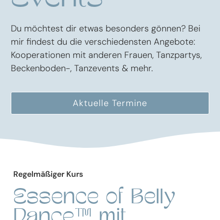
Du möchtest dir etwas besonders gönnen? Bei
mir findest du die verschiedensten Angebote:
Kooperationen mit anderen Frauen, Tanzpartys,
Beckenboden-, Tanzevents & mehr.
Aktuelle Termine
Regelmäßiger Kurs
Essence of Belly
Dance™ mit