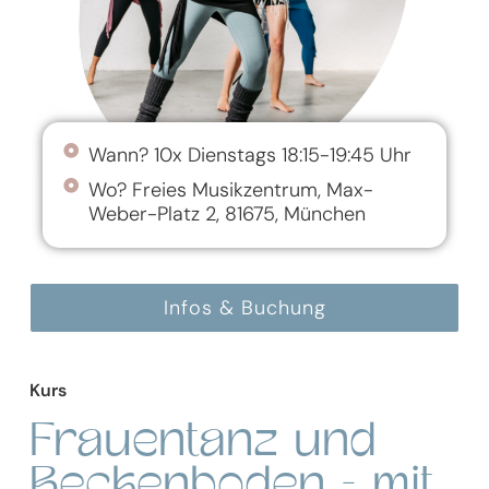
Wann? 10x Dienstags 18:15-19:45 Uhr
Wo? Freies Musikzentrum, Max-
Weber-Platz 2, 81675, München
Infos & Buchung
Kurs
Frauentanz und
Beckenboden - mit